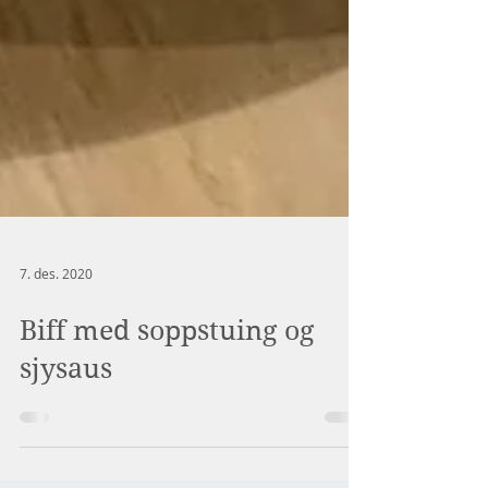
7. des. 2020