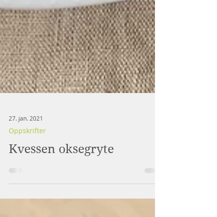
27. jan. 2021
Oppskrifter
Kvessen oksegryte