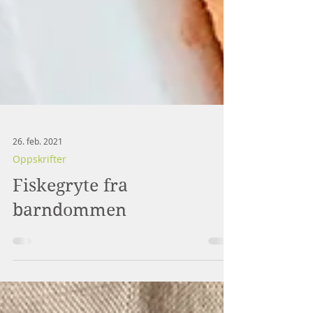
26. feb. 2021
Oppskrifter
Fiskegryte fra
barndommen