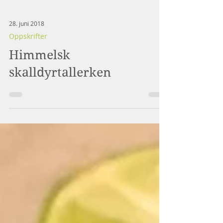
28. juni 2018
Oppskrifter
Himmelsk
skalldyrtallerken