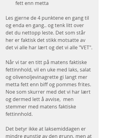
fett enn metta  
Les gjerne de 4 punktene en gang til 
og enda en gang.. og tenk litt over 
det du nettopp leste. Det som står 
her er faktisk det stikk motsatte av 
det vi alle har lært og det vi alle "VET".
Når vi tar en titt på matens faktiske 
fettinnhold, vil en uke med laks, salat 
og olivenoljevinagrette gi langt mer 
metta fett enn biff og pommes frites. 
Noe som skurrer med det vi har lært 
og dermed lett å avvise,  men 
stemmer med matens faktiske 
fettinnhold. 
Det betyr ikke at laksemiddagen er 
mindre gunstig av den grunn, men at 