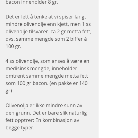
bacon inneholder 8 gr. 
Det er lett å tenke at vi spiser langt 
mindre olivenolje enn kjøtt, men 1 ss 
olivenolje tilsvarer  ca 2 gr metta fett, 
dvs. samme mengde som 2 biffer à 
100 gr. 
4 ss olivenolje, som anses å være en 
medisinsk mengde, inneholder 
omtrent samme mengde metta fett 
som 100 gr bacon. (en pakke er 140 
gr) 
Olivenolja er ikke mindre sunn av 
den grunn. Det er bare slik naturlig 
fett opptrer: En kombinasjon av 
begge typer.  