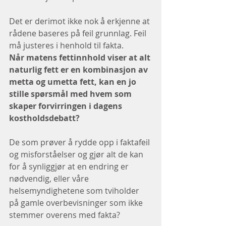
Det er derimot ikke nok å erkjenne at 
rådene baseres på feil grunnlag. Feil 
må justeres i henhold til fakta.   
Når matens fettinnhold viser at alt 
naturlig fett er en kombinasjon av 
metta og umetta fett, kan en jo 
stille spørsmål med hvem som 
skaper forvirringen i dagens 
kostholdsdebatt?
De som prøver å rydde opp i faktafeil 
og misforståelser og gjør alt de kan 
for å synliggjør at en endring er 
nødvendig, eller våre 
helsemyndighetene som tviholder 
på gamle overbevisninger som ikke 
stemmer overens med fakta? 