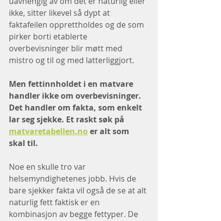
uavhengig av om det er naturlig eller 
ikke, sitter likevel så dypt at 
faktafeilen opprettholdes og de som 
pirker borti etablerte 
overbevisninger blir møtt med 
mistro og til og med latterliggjort. 
Men fettinnholdet i en matvare 
handler ikke om overbevisninger. 
Det handler om fakta, som enkelt 
lar seg sjekke. Et raskt søk på 
matvaretabellen.no
 er alt som 
skal til. 
Noe en skulle tro var 
helsemyndighetenes jobb. Hvis de 
bare sjekker fakta vil også de se at alt 
naturlig fett faktisk er en 
kombinasjon av begge fettyper. De 