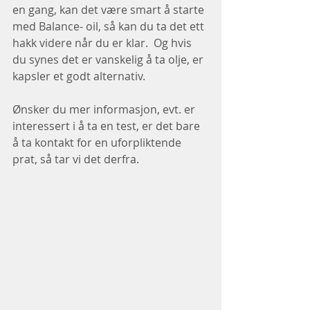
en gang, kan det være smart å starte 
med Balance- oil, så kan du ta det ett 
hakk videre når du er klar.  Og hvis 
du synes det er vanskelig å ta olje, er 
kapsler et godt alternativ.  
Ønsker du mer informasjon, evt. er 
interessert i å ta en test, er det bare 
å ta kontakt for en uforpliktende 
prat, så tar vi det derfra.