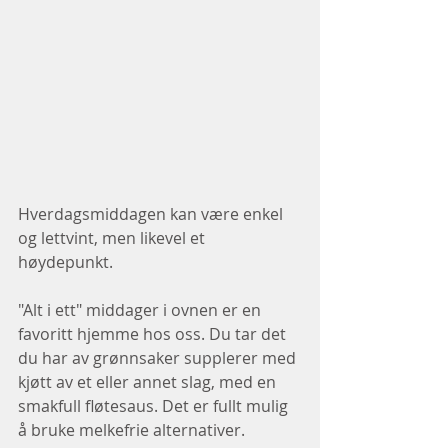
Hverdagsmiddagen kan være enkel 
og lettvint, men likevel et 
høydepunkt.  
"Alt i ett" middager i ovnen er en 
favoritt hjemme hos oss. Du tar det 
du har av grønnsaker supplerer med 
kjøtt av et eller annet slag, med en 
smakfull fløtesaus. Det er fullt mulig 
å bruke melkefrie alternativer.