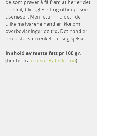
de som prøver å få fram at her er det 
noe feil, blir uglesett og uthengt som 
useriøse... Men fettinnholdet i de 
ulike matvarene handler ikke om 
overbevisninger og tro. Det handler 
om fakta, som enkelt lar seg sjekke. 
Innhold av metta fett pr 100 gr. 
(hentet fra 
matvaretabellen.no
)