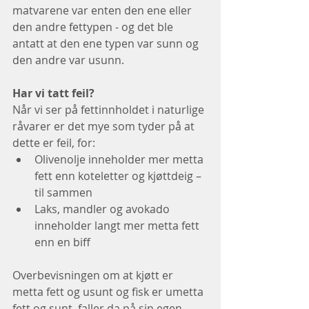
matvarene var enten den ene eller 
den andre fettypen - og det ble 
antatt at den ene typen var sunn og 
den andre var usunn. 
Har vi tatt feil?
Når vi ser på fettinnholdet i naturlige 
råvarer er det mye som tyder på at 
dette er feil, for:
Olivenolje inneholder mer metta 
fett enn koteletter og kjøttdeig – 
til sammen 
Laks, mandler og avokado 
inneholder langt mer metta fett 
enn en biff
Overbevisningen om at kjøtt er 
metta fett og usunt og fisk er umetta 
fett og sunt, faller da på sin egen 