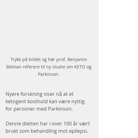
Trykk på bildet og hør prof. Benjamin 
Bikman referere til ny studie om KETO og 
Parkinson. 
Nyere forskning viser nå at et 
ketogent kosthold kan være nyttig 
for personer med Parkinson. 
Denne dietten har i over 100 år vært 
brukt som behandling mot epilepsi. 