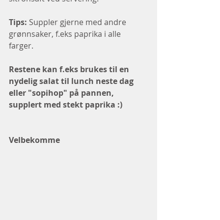
Tips:
 Suppler gjerne med andre 
grønnsaker, f.eks paprika i alle 
farger. 
Restene kan f.eks brukes til en 
nydelig salat til lunch neste dag 
eller "sopihop" på pannen, 
supplert med stekt paprika :)
Velbekomme 